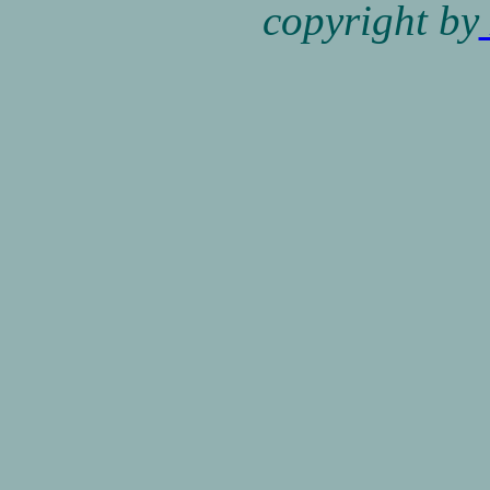
copyright by