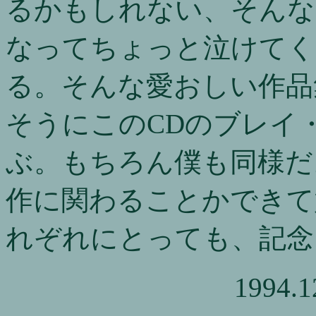
るかもしれない、そんな
なってちょっと泣けてく
る。そんな愛おしい作品
そうにこのCDのブレイ
ぶ。もちろん僕も同様だ
作に関わることかできて
れぞれにとっても、記念
1994