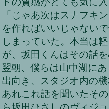
ドの質感がとても気に入
「じゃあ次はスナフキン
を作ればいいじゃないで
しまっていた。本当は軽
が、坂田くんはその話を
翌朝、僕らは山中湖にある
出向き、スタジオ内の機
あれこれ話を聞いたその
ら坂田ひさしのヴィジョ