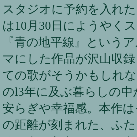
スタジオに予約を入れた
は10月30日にようやく
『青の地平線』というア
マにした作品が沢山収録
ての歌がそうかもしれな
のl3年に及ぶ暮らしの
安らぎや幸福感。本作は
の距離が刻まれた、ふた