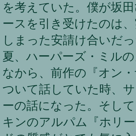
を考えていた。僕が坂田
ースを引き受けたのは、
しまった安請け合いだっ
夏、ハーパーズ・ミルの
なから、前作の『オン・
ついて話していた時、サ
ーの話になった。そして
キンのアルパム『ホリー