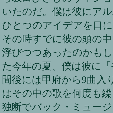
いたのだ。僕は彼にアル
ひとつのアイデアを口に
その時すでに彼の頭の中
浮びつつあったのかもし
た今年の夏、僕は彼に「
間後には甲府から9曲入
はその中の歌を何度も繰
独断でバック・ミュージ