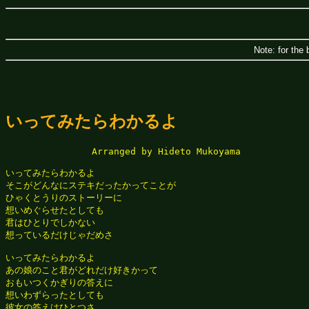
Note: for the 
いってみたらわかるよ
　　　　　　　　　 Arranged by Hideto Mukoyama

いってみたらわかるよ

そこがどんなにステキだったかってことが

ひゃくとうりのストーリーに

想いめぐらせたとしても

君はひとりでしかない

想っているだけじゃだめさ

いってみたらわかるよ

あの娘のこと君がどれだけ好きかって

おもいつくかぎりの答えに

想いわずらったとしても

彼女の答えはひとつさ
