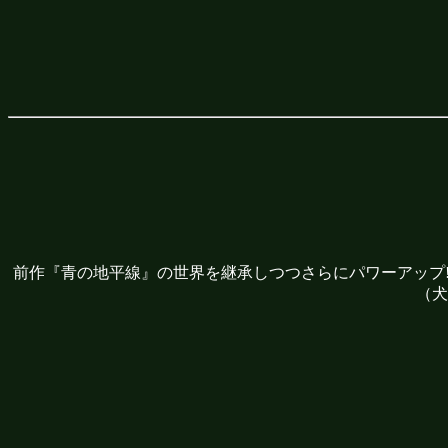
前作『青の地平線』の世界を継承しつつさらにパワーアップ!! 
（犬