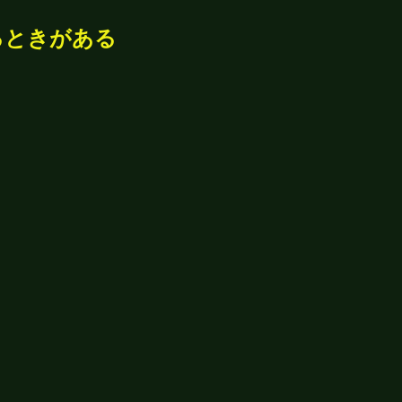
るときがある