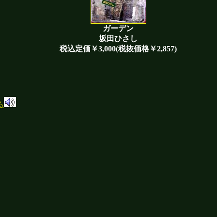
ガーデン
坂田ひさし
税込定価￥3,000(税抜価格￥2,857)
る